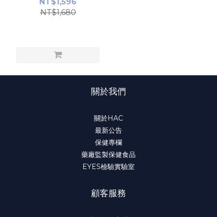
NT$1,596
NT$1,680
關於我們
關於HAC
最新公告
保健專欄
藥廠監製保健食品
EYES檢驗實驗室
顧客服務