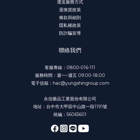
運送服務方式
退換貨政策
條款與細則
隱私權政策
防詐騙宣導
聯絡我們
客服專線：0800-016-111
服務時間：週一~週五 09:00-18:00
電子信箱：hac@yungshingroup.com
永信藥品工業股份有限公司
地址：台中市大甲區中山路一段1191號
統編：56065601