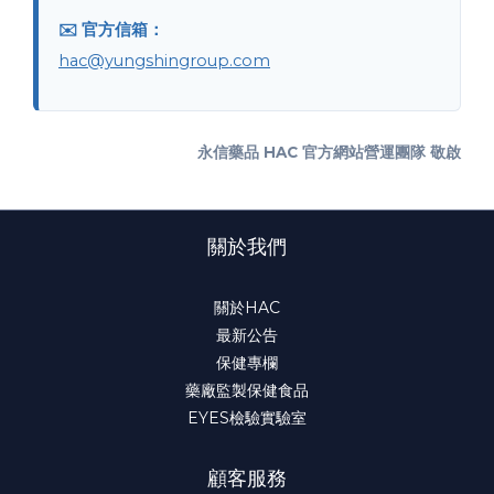
✉️ 官方信箱：
hac@yungshingroup.com
永信藥品 HAC 官方網站營運團隊 敬啟
關於我們
關於HAC
最新公告
保健專欄
藥廠監製保健食品
EYES檢驗實驗室
顧客服務