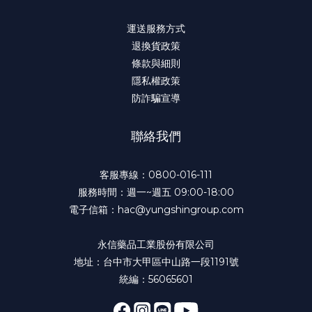
運送服務方式
退換貨政策
條款與細則
隱私權政策
防詐騙宣導
聯絡我們
客服專線：0800-016-111
服務時間：週一~週五 09:00-18:00
電子信箱：hac@yungshingroup.com
永信藥品工業股份有限公司
地址：台中市大甲區中山路一段1191號
統編：56065601