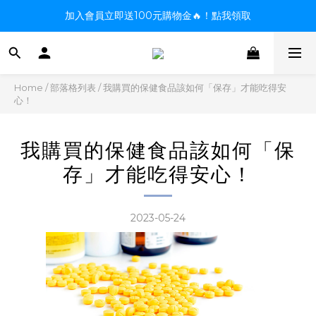
加入會員立即送100元購物金🔥！點我領取
Home
/
部落格列表
/
我購買的保健食品該如何「保存」才能吃得安
心！
我購買的保健食品該如何「保
存」才能吃得安心！
2023-05-24