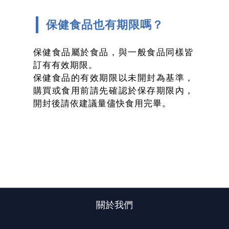
保健食品也有期限嗎？
保健食品屬於食品，與一般食品同樣皆
訂有有效期限。
保健食品的有效期限以未開封為基準，
購買或食用前請先確認於保存期限內，
開封後請依建議量儘快食用完畢。
關於我們