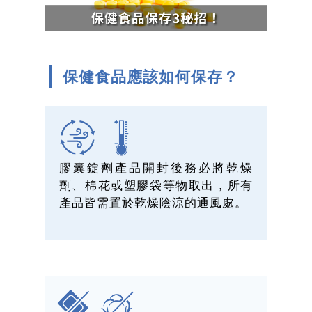
保健食品應該如何保存？
膠囊錠劑產品開封後務必將乾燥
劑、棉花或塑膠袋等物取出，所有
產品皆需置於乾燥陰涼的通風處。