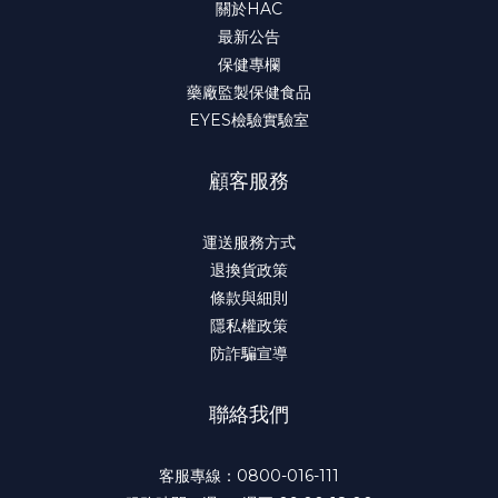
關於HAC
最新公告
保健專欄
藥廠監製保健食品
EYES檢驗實驗室
顧客服務
運送服務方式
退換貨政策
條款與細則
隱私權政策
防詐騙宣導
聯絡我們
客服專線：0800-016-111