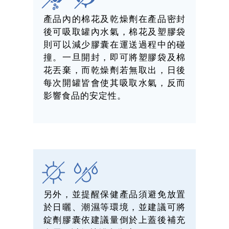
產品內的棉花及乾燥劑在產品密封
後可吸取罐內水氣，棉花及塑膠袋
則可以減少膠囊在運送過程中的碰
撞。一旦開封，即可將塑膠袋及棉
花丟棄，而乾燥劑若無取出，日後
每次開罐皆會使其吸取水氣，反而
影響食品的安定性。
另外，並提醒保健產品須避免放置
於日曬、潮濕等環境，並建議可將
錠劑膠囊依建議量倒於上蓋後補充